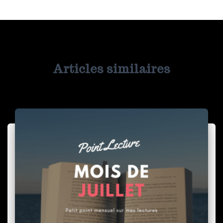
Articles similaires