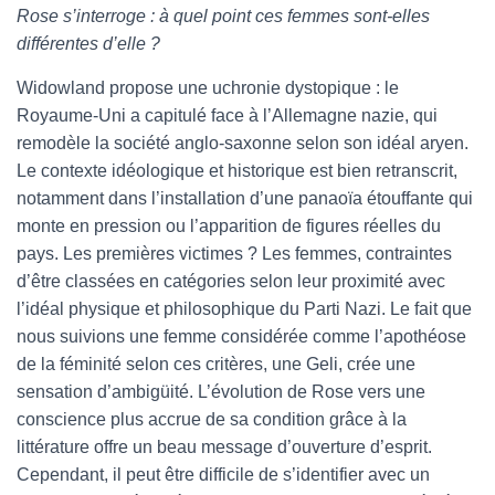
Rose s’interroge : à quel point ces femmes sont-elles
différentes d’elle ?
Widowland propose une uchronie dystopique : le
Royaume-Uni a capitulé face à l’Allemagne nazie, qui
remodèle la société anglo-saxonne selon son idéal aryen.
Le contexte idéologique et historique est bien retranscrit,
notamment dans l’installation d’une panaoïa étouffante qui
monte en pression ou l’apparition de figures réelles du
pays. Les premières victimes ? Les femmes, contraintes
d’être classées en catégories selon leur proximité avec
l’idéal physique et philosophique du Parti Nazi. Le fait que
nous suivions une femme considérée comme l’apothéose
de la féminité selon ces critères, une Geli, crée une
sensation d’ambigüité. L’évolution de Rose vers une
conscience plus accrue de sa condition grâce à la
littérature offre un beau message d’ouverture d’esprit.
Cependant, il peut être difficile de s’identifier avec un