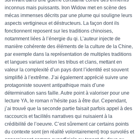
inconnus mais puissants. Iron Widow met en scène des
mécas immenses décrits par une plume qui souligne leurs
aspects vertigineux et déstructeurs. La façon dont ils
fonctionnent reposent sur les traditions chinoises,
notamment liées à l’énergie du qi. L’auteur injecte de
manière cohérente des éléments de la culture de la Chine,
par exemple dans la représentation de multiples traditions
et langues variant selon les tribus et clans, mettant en
valeur la complexité d’un pays dont l’identité est souvent
simplifié à l’extrême. J’ai également apprécié suivre une
protagoniste souvent antipathique mais d’une
détermination sans faille. Autre point à valoriser pour une
lecture YA, le roman n’hésite pas à être dur. Cependant,
j’ai trouvé que la seconde partie faisait parfois appel à des
raccourcis et facilités narratives qui nuisaient à la
crédibilité de l’oeuvre. C’est sûrement car certains points
du contexte sont (en réalité volontairement) trop survolés et