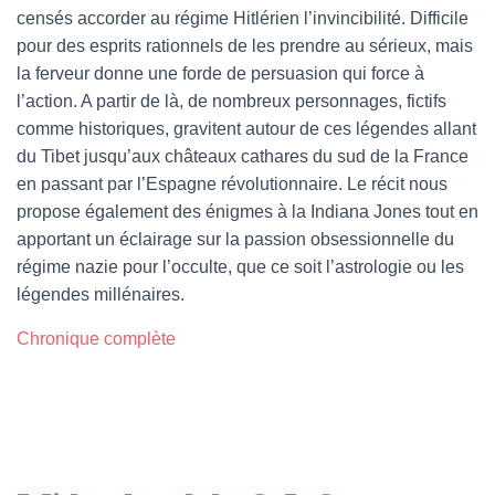
censés accorder au régime Hitlérien l’invincibilité. Difficile
pour des esprits rationnels de les prendre au sérieux, mais
la ferveur donne une forde de persuasion qui force à
l’action. A partir de là, de nombreux personnages, fictifs
comme historiques, gravitent autour de ces légendes allant
du Tibet jusqu’aux châteaux cathares du sud de la France
en passant par l’Espagne révolutionnaire. Le récit nous
propose également des énigmes à la Indiana Jones tout en
apportant un éclairage sur la passion obsessionnelle du
régime nazie pour l’occulte, que ce soit l’astrologie ou les
légendes millénaires.
Chronique complète