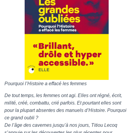
Pourquoi l’Histoire a effacé les femmes
De tout temps, les femmes ont agi. Elles ont régné, écrit,
milité, créé, combattu, crié parfois. Et pourtant elles sont
pour la plupart absentes des manuels d’Histoire. Pourquoi
ce grand oubli ?
De l’âge des cavernes jusqu’à nos jours, Titiou Lecoq
s’appuie sur les découvertes les plus récentes pour