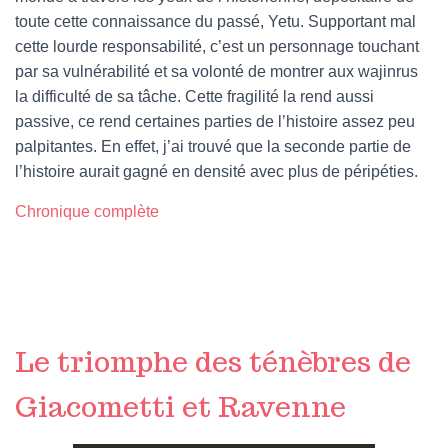
toute cette connaissance du passé, Yetu. Supportant mal
cette lourde responsabilité, c’est un personnage touchant
par sa vulnérabilité et sa volonté de montrer aux wajinrus
la difficulté de sa tâche. Cette fragilité la rend aussi
passive, ce rend certaines parties de l’histoire assez peu
palpitantes. En effet, j’ai trouvé que la seconde partie de
l’histoire aurait gagné en densité avec plus de péripéties.
Chronique complète
Le triomphe des ténèbres de
Giacometti et Ravenne