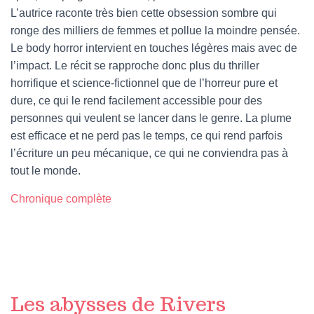
L’autrice raconte très bien cette obsession sombre qui
ronge des milliers de femmes et pollue la moindre pensée.
Le body horror intervient en touches légères mais avec de
l’impact. Le récit se rapproche donc plus du thriller
horrifique et science-fictionnel que de l’horreur pure et
dure, ce qui le rend facilement accessible pour des
personnes qui veulent se lancer dans le genre. La plume
est efficace et ne perd pas le temps, ce qui rend parfois
l’écriture un peu mécanique, ce qui ne conviendra pas à
tout le monde.
Chronique complète
Les abysses de Rivers