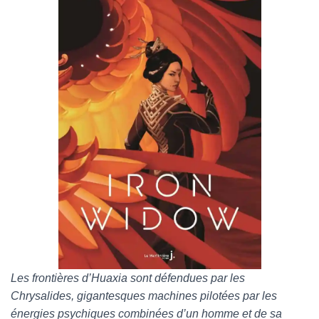
Les frontières d’Huaxia sont défendues par les
Chrysalides, gigantesques machines pilotées par les
énergies psychiques combinées d’un homme et de sa