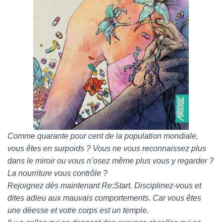
Comme quarante pour cent de la population mondiale,
vous êtes en surpoids ? Vous ne vous reconnaissez plus
dans le miroir ou vous n’osez même plus vous y regarder ?
La nourriture vous contrôle ?
Rejoignez dès maintenant Re:Start. Disciplinez-vous et
dites adieu aux mauvais comportements. Car vous êtes
une déesse et votre corps est un temple.