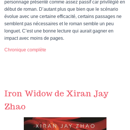
personnage présenté comme assez passif car privilégié en
début de roman. D’autant plus que bien que le scénario
évolue avec une certaine efficacité, certains passages ne
semblent pas nécessaires et le roman semble un peu
longuet. C’est une bonne lecture qui aurait gagner en
impact avec moins de pages.
Chronique complète
Iron Widow de Xiran Jay
Zhao