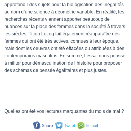
approfondir des sujets pour la biologisation des inégalités
au nom d’une science à géométrie variable. En réalité, les
recherches récents viennent apporter beaucoup de
nuances sur la place des femmes dans la société à travers
les siècles. Titiou Lecoq fait également réapparaître des
femmes qui ont été très actives, connues à leur époque,
mais dont les oeuvres ont été effacées ou attribuées à des
contemporains masculins. En somme, l’essai nous pousse
à militer pour démasculination de l’histoire pour proposer
des schémas de pensée égalitaires et plus justes.
Quelles ont été vos lectures marquantes du mois de mai ?
Share
Tweet
E-mail