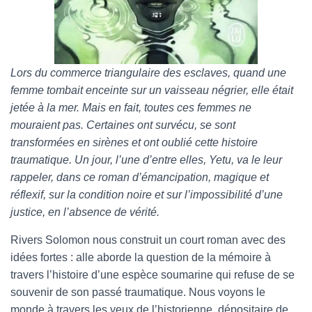
Lors du commerce triangulaire des esclaves, quand une
femme tombait enceinte sur un vaisseau négrier, elle était
jetée à la mer. Mais en fait, toutes ces femmes ne
mouraient pas. Certaines ont survécu, se sont
transformées en sirènes et ont oublié cette histoire
traumatique. Un jour, l’une d’entre elles, Yetu, va le leur
rappeler, dans ce roman d’émancipation, magique et
réflexif, sur la condition noire et sur l’impossibilité d’une
justice, en l’absence de vérité.
Rivers Solomon nous construit un court roman avec des
idées fortes : alle aborde la question de la mémoire à
travers l’histoire d’une espèce soumarine qui refuse de se
souvenir de son passé traumatique. Nous voyons le
monde à travers les yeux de l’historienne, dépositaire de