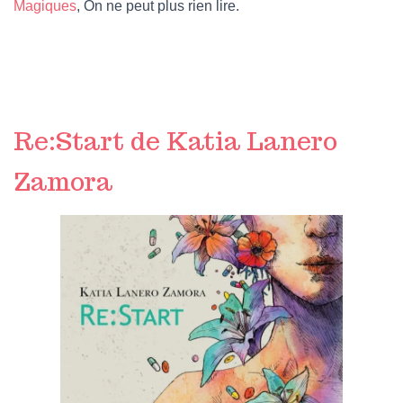
Magiques
, On ne peut plus rien lire.
Re:Start de Katia Lanero
Zamora