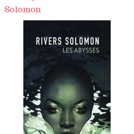
Solomon