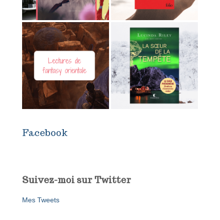
Facebook
Suivez-moi sur Twitter
Mes Tweets