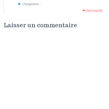
chargement…
RÉPONDRE
Laisser un commentaire