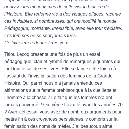
analyser les mécanismes de cette vision biaisée de
l’Histoire. Elle redonne vie à des visages effacés, raconte
ces invisibles, si nombreuses, qui ont modifié le monde.
Pédagogue, mordante, irrésistible, avec elle tout s’éclaire.
Les femmes ne se sont jamais tues.
Ce livre leur redonne leurs voix.
Titiou Lecoq présente une fois de plus un essai
pédagogique, clair et rythmé de remarques piquantes qui
font tout le sel de ses livres. Elle se lance cette fois-ci à
l’assaut de l’invisibilisation des femmes de la Grande
Histoire. Qui parmi nous n’a jamais entendu ces
affirmations sur la femme préhistorique à la cueillette et
l’homme à la chasse ? Le fait que les femmes n’aient
jamais gouverné ? Ou même travaillé avant les années 70
? Avec cet essai, vous avez de nombreux arguments pour
mettre fin à ces croyances persistantes, y compris sur la
féminisation des noms de métier. J’ai beaucoup aimé