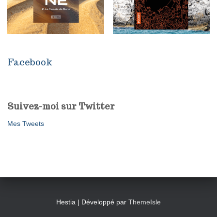
Facebook
Suivez-moi sur Twitter
Mes Tweets
Hestia | Développé par
ThemeIsle