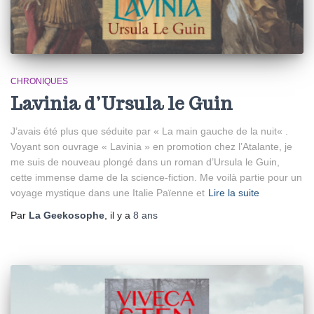
CHRONIQUES
Lavinia d’Ursula le Guin
J’avais été plus que séduite par « La main gauche de la nuit« .
Voyant son ouvrage « Lavinia » en promotion chez l’Atalante, je
me suis de nouveau plongé dans un roman d’Ursula le Guin,
cette immense dame de la science-fiction. Me voilà partie pour un
voyage mystique dans une Italie Païenne et
Lire la suite
Par
La Geekosophe
, il y a
8 ans