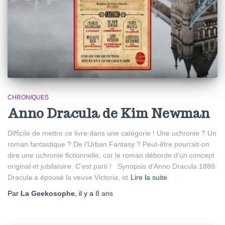
CHRONIQUES
Anno Dracula de Kim Newman
Difficile de mettre ce livre dans une catégorie ! Une uchronie ? Un
roman fantastique ? De l’Urban Fantasy ? Peut-être pourrait-on
dire une uchronie fictionnelle, car le roman déborde d’un concept
original et jubilatoire. C’est parti ! Synopsis d’Anno Dracula 1888:
Dracula a épousé la veuve Victoria, et
Lire la suite
Par
La Geekosophe
, il y a
8 ans