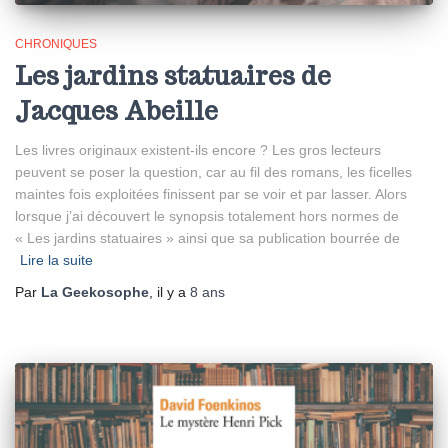
CHRONIQUES
Les jardins statuaires de
Jacques Abeille
Les livres originaux existent-ils encore ? Les gros lecteurs
peuvent se poser la question, car au fil des romans, les ficelles
maintes fois exploitées finissent par se voir et par lasser. Alors
lorsque j’ai découvert le synopsis totalement hors normes de
« Les jardins statuaires » ainsi que sa publication bourrée de
Lire la suite
Par
La Geekosophe
, il y a
8 ans