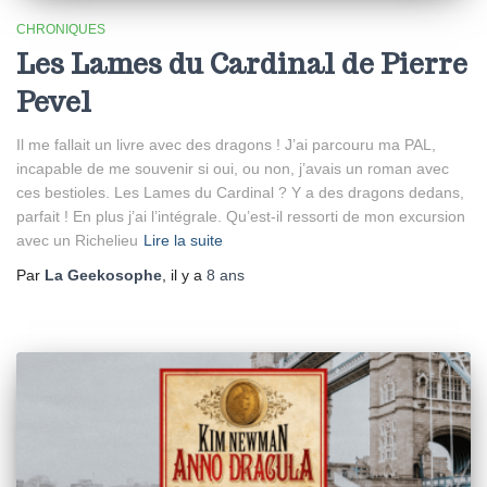
CHRONIQUES
Les Lames du Cardinal de Pierre
Pevel
Il me fallait un livre avec des dragons ! J’ai parcouru ma PAL,
incapable de me souvenir si oui, ou non, j’avais un roman avec
ces bestioles. Les Lames du Cardinal ? Y a des dragons dedans,
parfait ! En plus j’ai l’intégrale. Qu’est-il ressorti de mon excursion
avec un Richelieu
Lire la suite
Par
La Geekosophe
, il y a
8 ans