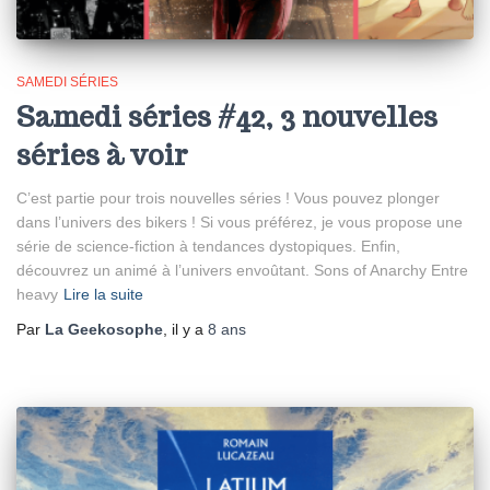
SAMEDI SÉRIES
Samedi séries #42, 3 nouvelles
séries à voir
C’est partie pour trois nouvelles séries ! Vous pouvez plonger
dans l’univers des bikers ! Si vous préférez, je vous propose une
série de science-fiction à tendances dystopiques. Enfin,
découvrez un animé à l’univers envoûtant. Sons of Anarchy Entre
heavy
Lire la suite
Par
La Geekosophe
, il y a
8 ans