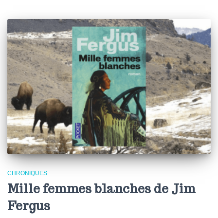
CHRONIQUES
Mille femmes blanches de Jim
Fergus