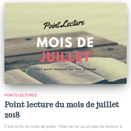
POINTS LECTURES
Point lecture du mois de juillet
2018
C’est la fin du mois de juillet ! Rien de tel qu’un peu de lecture à