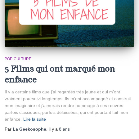
POP-CULTURE
5 Films qui ont marqué mon
enfance
Il y a certains films que j’ai regardés très jeune et qui m’ont
vraiment poursuivi longtemps. Ils m’ont accompagné et construit
mon imaginaire et j’aimerais rendre hommage à ses œuvres
parfois classiques, parfois délaissées, qui ont pourtant fait mon
enfance.
Lire la suite
Par
La Geekosophe
, il y a
8 ans