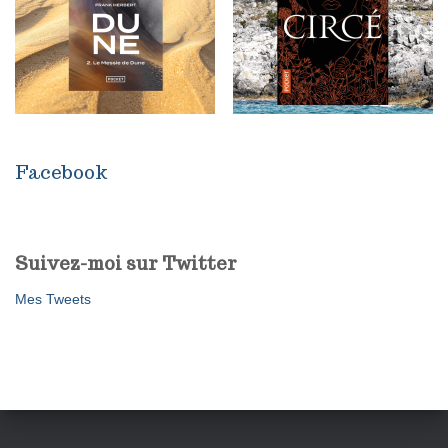
Facebook
Suivez-moi sur Twitter
Mes Tweets