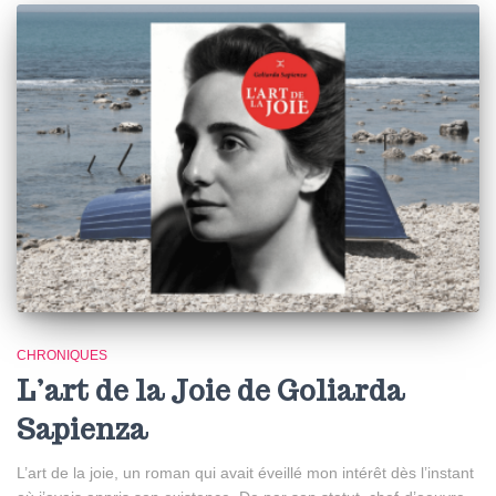
CHRONIQUES
L’art de la Joie de Goliarda
Sapienza
L’art de la joie, un roman qui avait éveillé mon intérêt dès l’instant