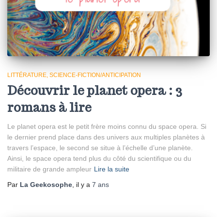
LITTÉRATURE
SCIENCE-FICTION/ANTICIPATION
Découvrir le planet opera : 3
romans à lire
Le planet opera est le petit frère moins connu du space opera. Si
le dernier prend place dans des univers aux multiples planètes à
travers l’espace, le second se situe à l’échelle d’une planète.
Ainsi, le space opera tend plus du côté du scientifique ou du
militaire de grande ampleur
Lire la suite
Par
La Geekosophe
, il y a
7 ans