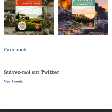
Facebook
Suivez-moi sur Twitter
Mes Tweets